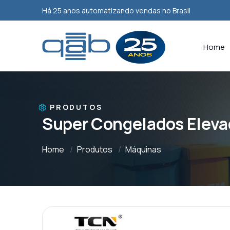
Há 25 anos automatizando vendas no Brasil
Home
PRODUTOS
Super Congelados Eleva
Home
Produtos
Máquinas