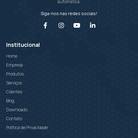
automática.
Siga-nos nas redes sociais!
Institucional
Home
Empresa
Produtos
Serviços
Clientes
Blog
Downloads
Contato
Política de Privacidade