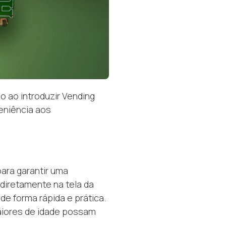
 ao introduzir Vending
eniência aos
ara garantir uma
diretamente na tela da
de forma rápida e prática.
aiores de idade possam