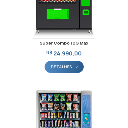
Super Combo 10G Max
R$
24.990,00
DETALHES