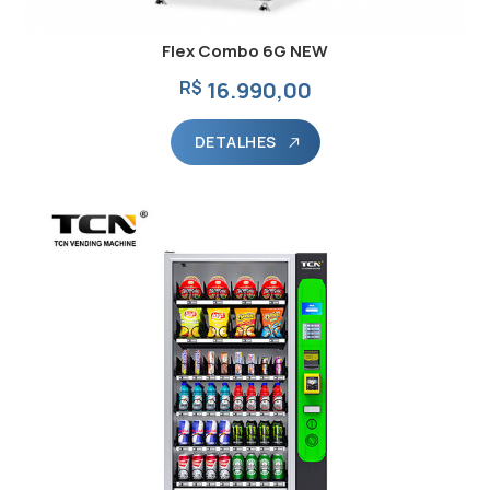
Flex Combo 6G NEW
R$
16.990,00
DETALHES