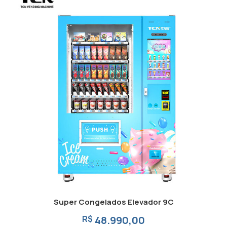
Super Congelados Elevador 9C
R$
48.990,00