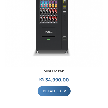
Mini Frozen
R$
34.990,00
DETALHES