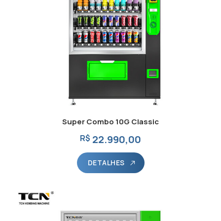
Super Combo 10G Classic
R$
22.990,00
DETALHES