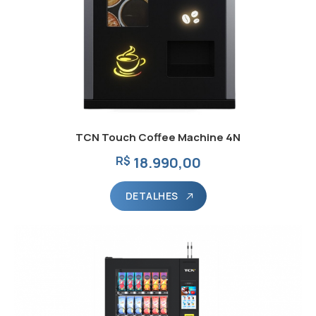
TCN Touch Coffee Machine 4N
R$
18.990,00
DETALHES