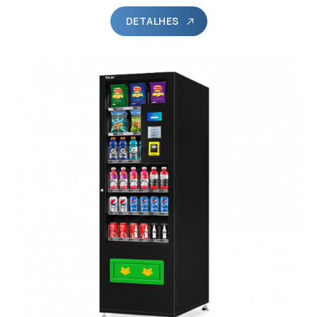
DETALHES