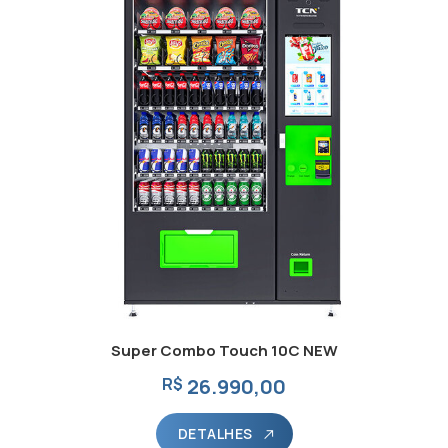
Super Combo Touch 10C NEW
R$
26.990,00
DETALHES