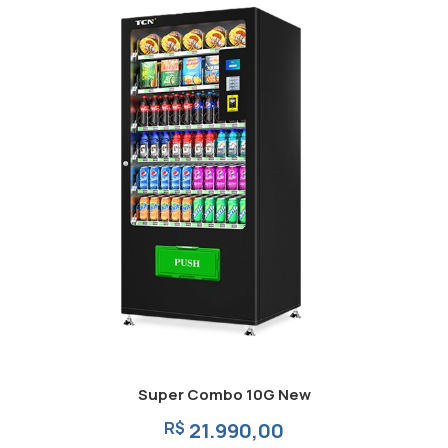
Super Combo 10G New
R$
21.990,00