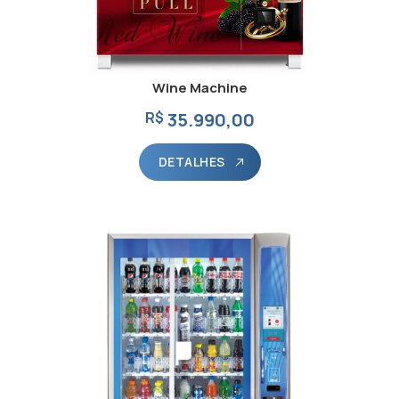
Wine Machine
R$
35.990,00
DETALHES