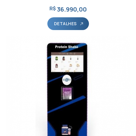
R$
36.990,00
DETALHES