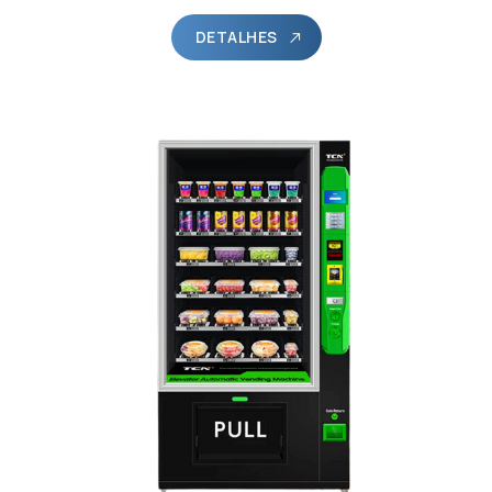
DETALHES