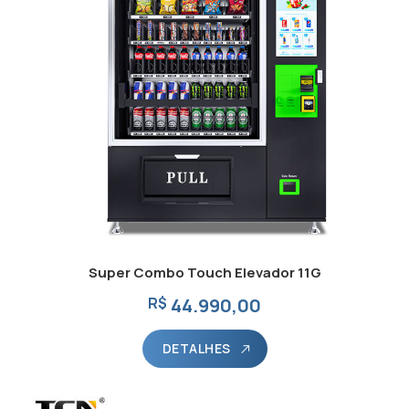
Super Combo Touch Elevador 11G
R$
44.990,00
DETALHES