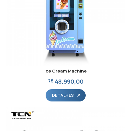
Ice Cream Machine
R$
48.990,00
DETALHES