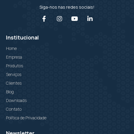
Siga-nos nas redes sociais!
Institucional
Home
Empresa
Produtos
Serviços
Clientes
Blog
Downloads
Contato
Política de Privacidade
Newsletter