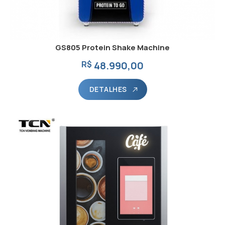
GS805 Protein Shake Machine
R$
48.990,00
DETALHES